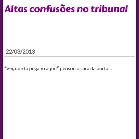
Altas confusões no tribunal
22/03/2013
“Véi, que tá pegano aqui?” pensou o cara da porta…