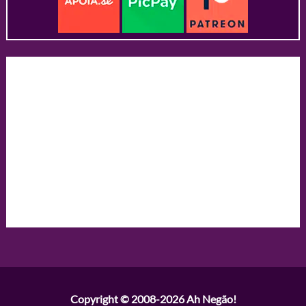
Copyright © 2008-2026
Ah Negão!