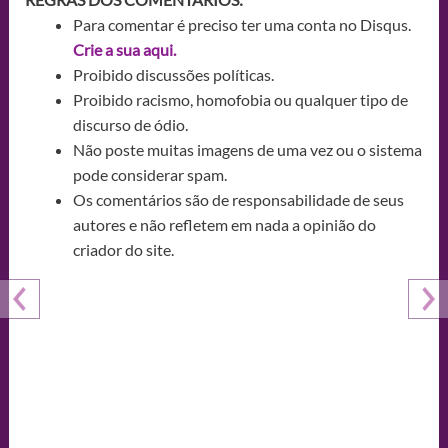
Para comentar é preciso ter uma conta no Disqus.
Crie a sua aqui.
Proibido discussões políticas.
Proibido racismo, homofobia ou qualquer tipo de
discurso de ódio.
Não poste muitas imagens de uma vez ou o sistema
pode considerar spam.
Os comentários são de responsabilidade de seus
autores e não refletem em nada a opinião do
criador do site.