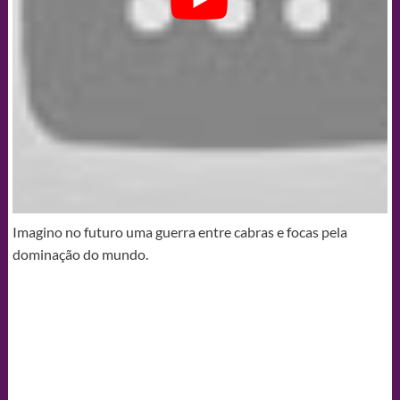
Imagino no futuro uma guerra entre cabras e focas pela
dominação do mundo.