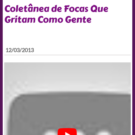
Coletânea de Focas Que
Gritam Como Gente
12/03/2013