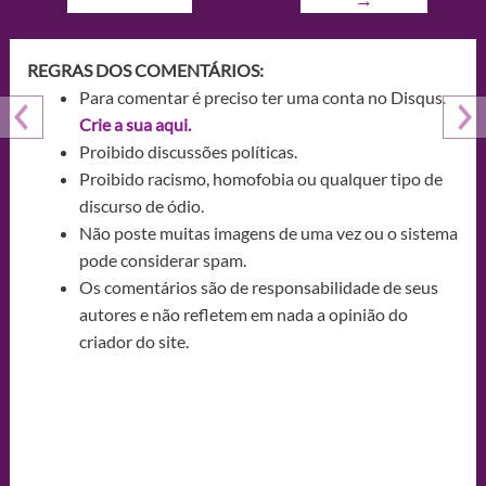
REGRAS DOS COMENTÁRIOS:
Para comentar é preciso ter uma conta no Disqus.
Crie a sua aqui.
Proibido discussões políticas.
Proibido racismo, homofobia ou qualquer tipo de
discurso de ódio.
Não poste muitas imagens de uma vez ou o sistema
pode considerar spam.
Os comentários são de responsabilidade de seus
autores e não refletem em nada a opinião do
criador do site.