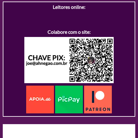
Leitores online:
Colabore com o site: