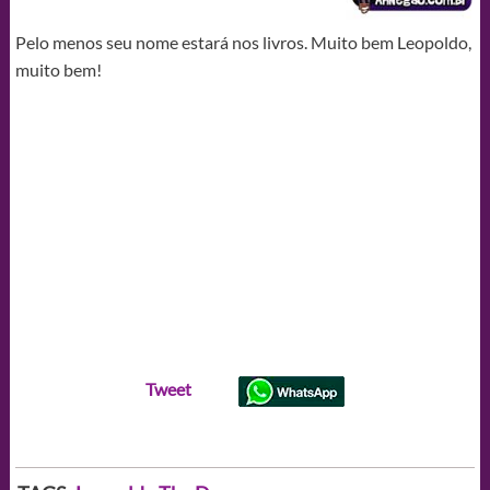
Pelo menos seu nome estará nos livros. Muito bem Leopoldo,
muito bem!
Tweet