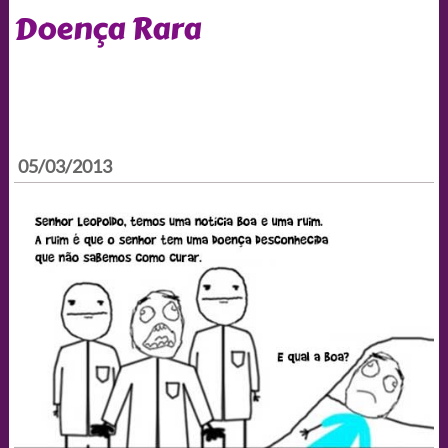
Doença Rara
05/03/2013