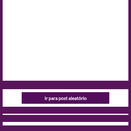
Ir para post aleatório