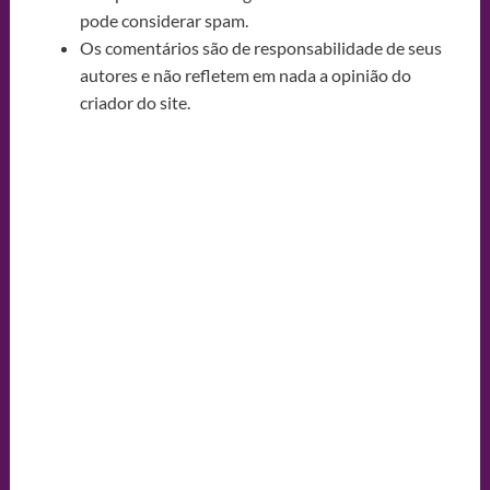
pode considerar spam.
Os comentários são de responsabilidade de seus
autores e não refletem em nada a opinião do
criador do site.