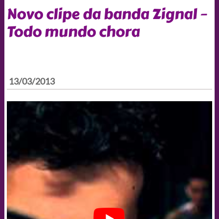
Novo clipe da banda Zignal –
Todo mundo chora
13/03/2013