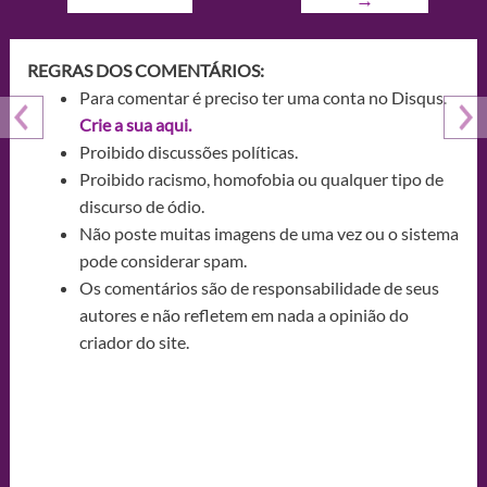
REGRAS DOS COMENTÁRIOS:
Para comentar é preciso ter uma conta no Disqus.
Crie a sua aqui.
Proibido discussões políticas.
Proibido racismo, homofobia ou qualquer tipo de
discurso de ódio.
Não poste muitas imagens de uma vez ou o sistema
pode considerar spam.
Os comentários são de responsabilidade de seus
autores e não refletem em nada a opinião do
criador do site.