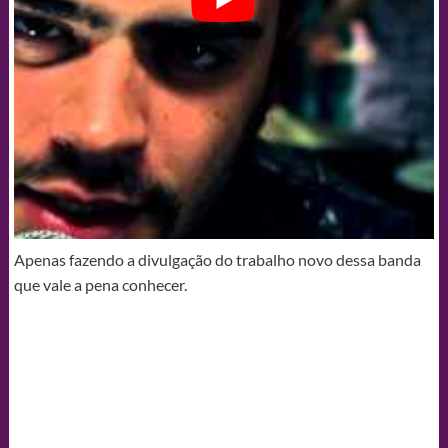
Apenas fazendo a divulgação do trabalho novo dessa banda
que vale a pena conhecer.