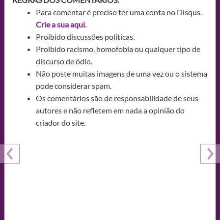
Para comentar é preciso ter uma conta no Disqus.
Crie a sua aqui.
Proibido discussões políticas.
Proibido racismo, homofobia ou qualquer tipo de
discurso de ódio.
Não poste muitas imagens de uma vez ou o sistema
pode considerar spam.
Os comentários são de responsabilidade de seus
autores e não refletem em nada a opinião do
criador do site.