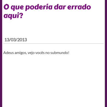
O que poderia dar errado
aqui?
13/03/2013
Adeus amigos, vejo vocês no submundo!