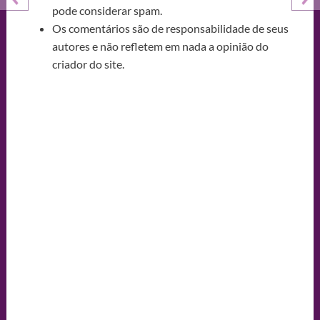
pode considerar spam.
Os comentários são de responsabilidade de seus
autores e não refletem em nada a opinião do
criador do site.