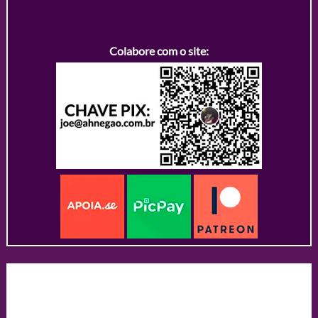
Colabore com o site: