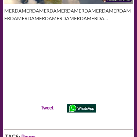
MERDAMERDAMERDAMERDAMERDAMERDAMERDAM
ERDAMERDAMERDAMERDAMERDAMERDA…
Tweet
TAGS:
Pavor