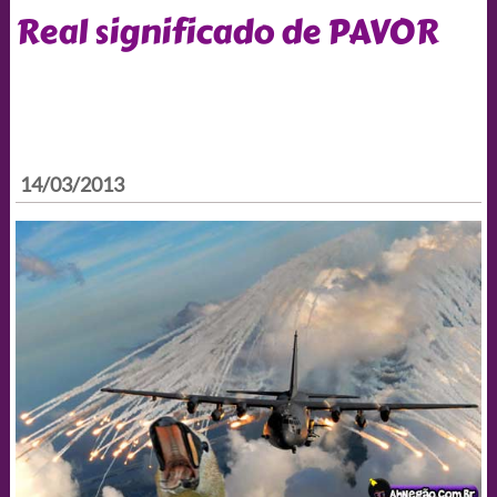
Real significado de PAVOR
14/03/2013