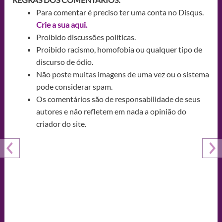
Para comentar é preciso ter uma conta no Disqus.
Crie a sua aqui.
Proibido discussões políticas.
Proibido racismo, homofobia ou qualquer tipo de
discurso de ódio.
Não poste muitas imagens de uma vez ou o sistema
pode considerar spam.
Os comentários são de responsabilidade de seus
autores e não refletem em nada a opinião do
criador do site.