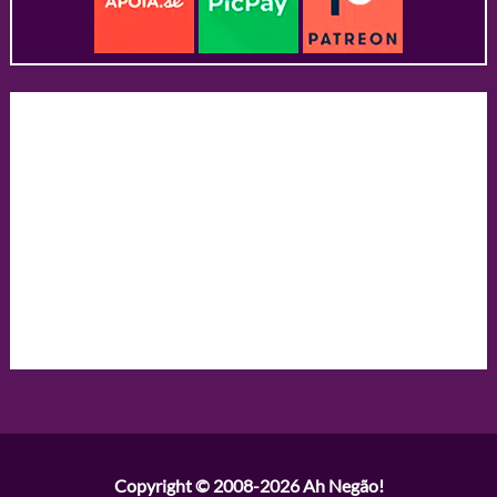
Copyright © 2008-2026
Ah Negão!