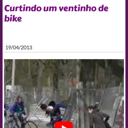
Curtindo um ventinho de
bike
19/04/2013