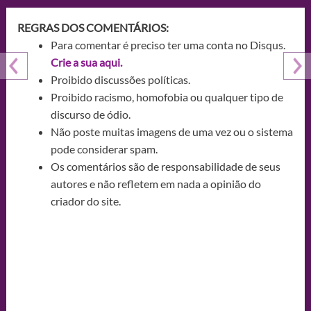
REGRAS DOS COMENTÁRIOS:
Para comentar é preciso ter uma conta no Disqus.
Crie a sua aqui.
Proibido discussões políticas.
Proibido racismo, homofobia ou qualquer tipo de
discurso de ódio.
Não poste muitas imagens de uma vez ou o sistema
pode considerar spam.
Os comentários são de responsabilidade de seus
autores e não refletem em nada a opinião do
criador do site.