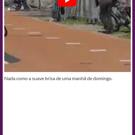
Nada como a suave brisa de uma manhã de domingo.