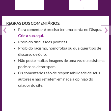
→
REGRAS DOS COMENTÁRIOS:
Para comentar é preciso ter uma conta no Disqus.
Crie a sua aqui.
Proibido discussões políticas.
Proibido racismo, homofobia ou qualquer tipo de
discurso de ódio.
Não poste muitas imagens de uma vez ou o sistema
pode considerar spam.
Os comentários são de responsabilidade de seus
autores e não refletem em nada a opinião do
criador do site.