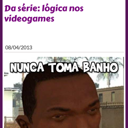
Da série: lógica nos
videogames
08/04/2013