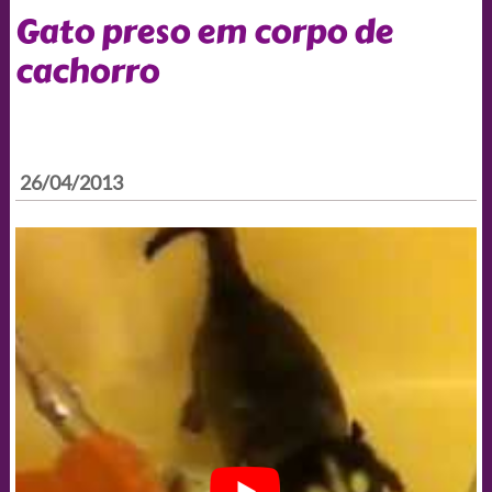
Gato preso em corpo de
cachorro
26/04/2013