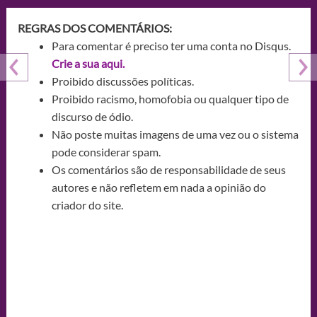
REGRAS DOS COMENTÁRIOS:
Para comentar é preciso ter uma conta no Disqus.
Crie a sua aqui.
Proibido discussões políticas.
Proibido racismo, homofobia ou qualquer tipo de
discurso de ódio.
Não poste muitas imagens de uma vez ou o sistema
pode considerar spam.
Os comentários são de responsabilidade de seus
autores e não refletem em nada a opinião do
criador do site.