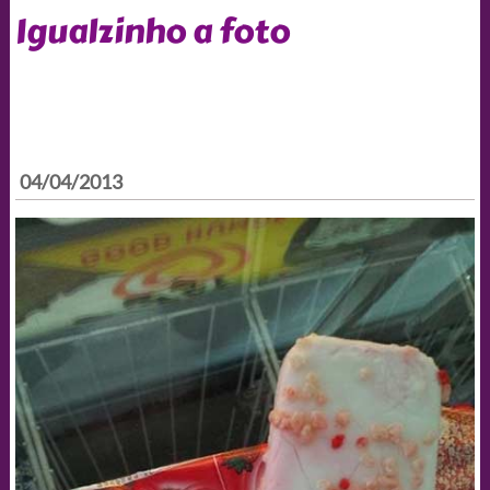
Igualzinho a foto
04/04/2013