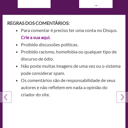
→
REGRAS DOS COMENTÁRIOS:
Para comentar é preciso ter uma conta no Disqus.
Crie a sua aqui.
Proibido discussões políticas.
Proibido racismo, homofobia ou qualquer tipo de
discurso de ódio.
Não poste muitas imagens de uma vez ou o sistema
pode considerar spam.
Os comentários são de responsabilidade de seus
autores e não refletem em nada a opinião do
criador do site.