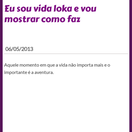
Eu sou vida loka e vou
mostrar como faz
06/05/2013
Aquele momento em que a vida não importa mais e o
importante é a aventura.