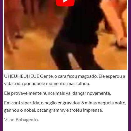
UHEUHEUHEUE Gente, o cara ficou magoado. Ele esperou a
vida toda por aquele momento, mas falhou.
Ele provavelmente nunca mais vai dançar novamente.
Em contrapartida, o negão engravidou 6 minas naquela noite,
ganhou o nobel, oscar, grammy e troféu imprensa.
Vi no
Bobagento.