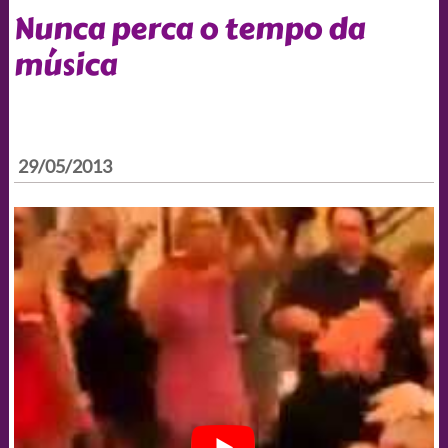
Nunca perca o tempo da
música
29/05/2013