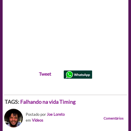
Tweet
TAGS:
Falhando na vida
Timing
Postado por
Joe Loreto
Comentários
em
Videos