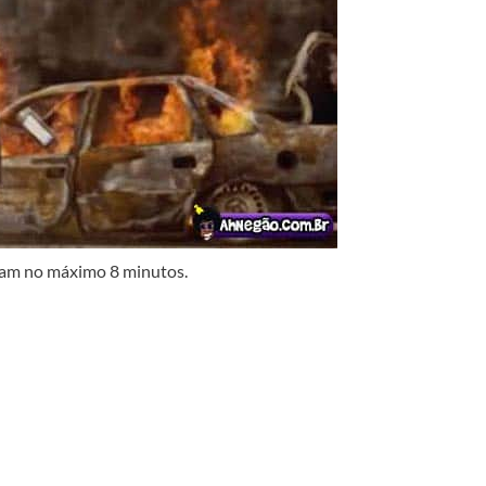
eriam no máximo 8 minutos.