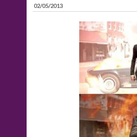
02/05/2013