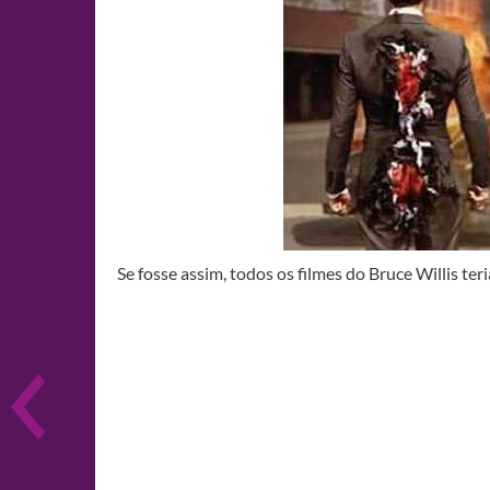
Se fosse assim, todos os filmes do Bruce Willis t