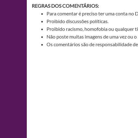
REGRAS DOS COMENTÁRIOS:
Para comentar é preciso ter uma conta no 
Proibido discussões políticas.
Proibido racismo, homofobia ou qualquer ti
Não poste muitas imagens de uma vez ou o 
Os comentários são de responsabilidade de 