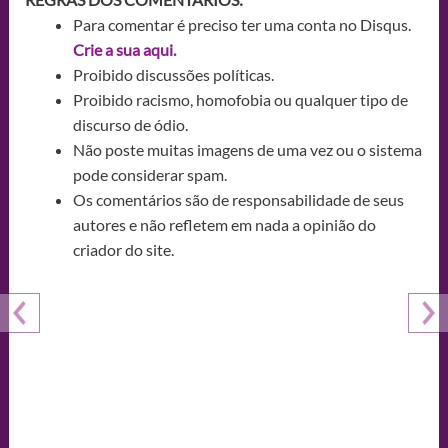
Para comentar é preciso ter uma conta no Disqus.
Crie a sua aqui.
Proibido discussões políticas.
Proibido racismo, homofobia ou qualquer tipo de
discurso de ódio.
Não poste muitas imagens de uma vez ou o sistema
pode considerar spam.
Os comentários são de responsabilidade de seus
autores e não refletem em nada a opinião do
criador do site.