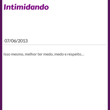
Intimidando
07/06/2013
Isso mesmo, melhor ter medo, medo e respeito…