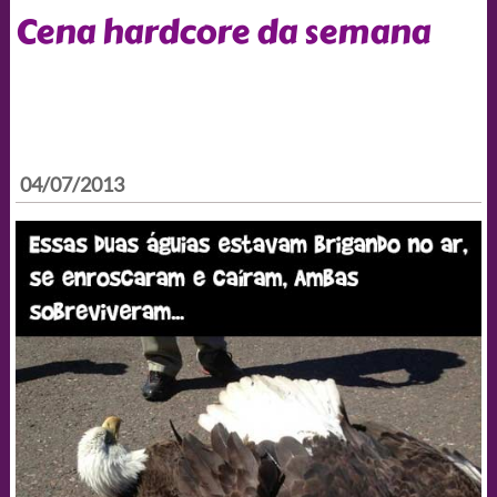
Cena hardcore da semana
04/07/2013