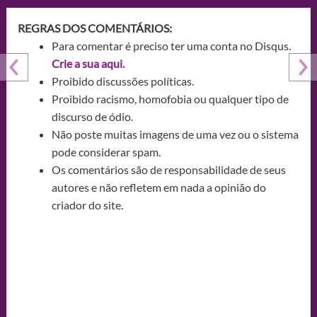
REGRAS DOS COMENTÁRIOS:
Para comentar é preciso ter uma conta no Disqus.
Crie a sua aqui.
Proibido discussões políticas.
Proibido racismo, homofobia ou qualquer tipo de
discurso de ódio.
Não poste muitas imagens de uma vez ou o sistema
pode considerar spam.
Os comentários são de responsabilidade de seus
autores e não refletem em nada a opinião do
criador do site.