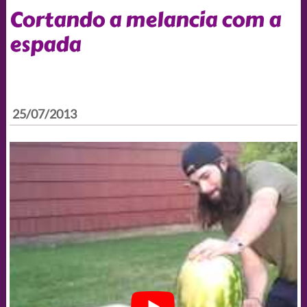
Cortando a melancia com a
espada
25/07/2013