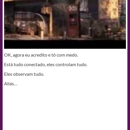
OK, agora eu acredito e tô com medo.
Está tudo conectado, eles controlam tudo.
Eles observam tudo.
Aliás…