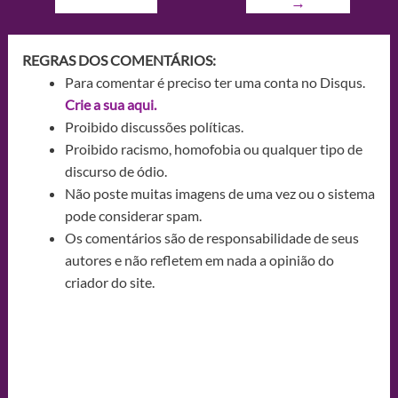
→
REGRAS DOS COMENTÁRIOS:
Para comentar é preciso ter uma conta no Disqus.
Crie a sua aqui.
Proibido discussões políticas.
Proibido racismo, homofobia ou qualquer tipo de
discurso de ódio.
Não poste muitas imagens de uma vez ou o sistema
pode considerar spam.
Os comentários são de responsabilidade de seus
autores e não refletem em nada a opinião do
criador do site.