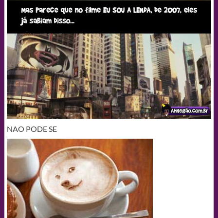
NAO PODE SE