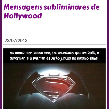
Mensagens subliminares de
Hollywood
23/07/2013