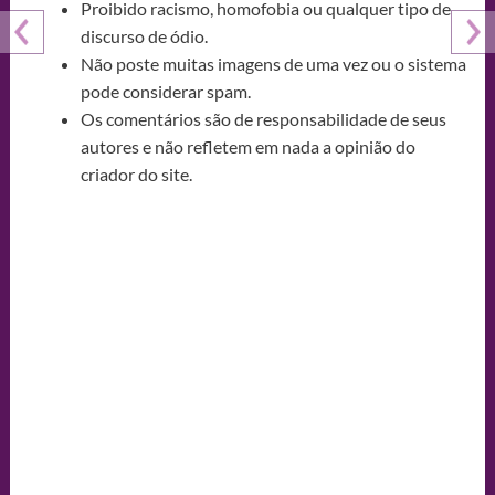
Proibido racismo, homofobia ou qualquer tipo de
discurso de ódio.
Não poste muitas imagens de uma vez ou o sistema
pode considerar spam.
Os comentários são de responsabilidade de seus
autores e não refletem em nada a opinião do
criador do site.