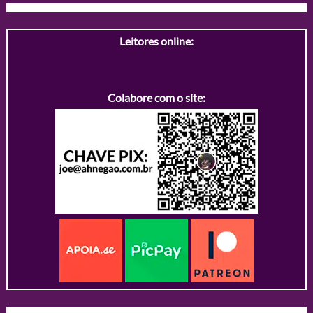
Leitores online:
Colabore com o site: