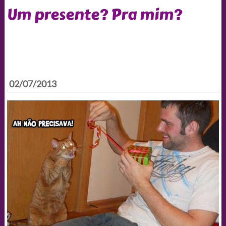
Um presente? Pra mim?
02/07/2013