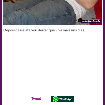
Depois dessa até vou deixar que viva mais uns dias.
Tweet