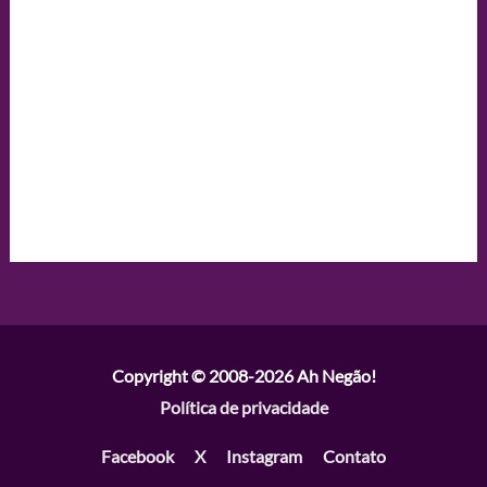
Copyright © 2008-2026
Ah Negão!
Política de privacidade
Facebook
X
Instagram
Contato