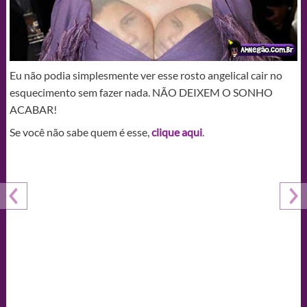
Eu não podia simplesmente ver esse rosto angelical cair no
esquecimento sem fazer nada. NÃO DEIXEM O SONHO
ACABAR!
Se você não sabe quem é esse,
clique aqui
.