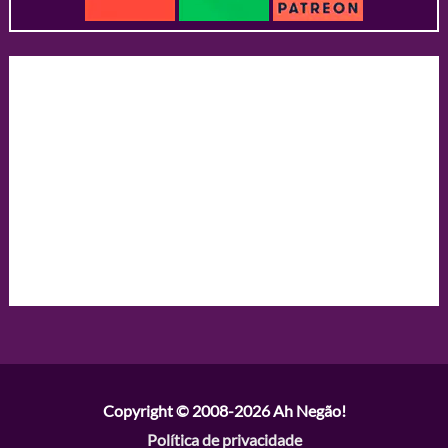
Copyright © 2008-2026
Ah Negão!
Política de privacidade