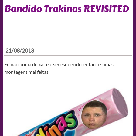
Bandido Trakinas REVISITED
21/08/2013
Eu não podia deixar ele ser esquecido, então fiz umas
montagens mal feitas: