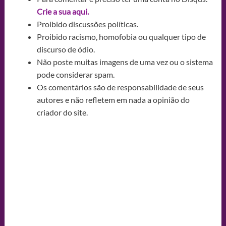
Crie a sua aqui.
Proibido discussões políticas.
Proibido racismo, homofobia ou qualquer tipo de
discurso de ódio.
Não poste muitas imagens de uma vez ou o sistema
pode considerar spam.
Os comentários são de responsabilidade de seus
autores e não refletem em nada a opinião do
criador do site.