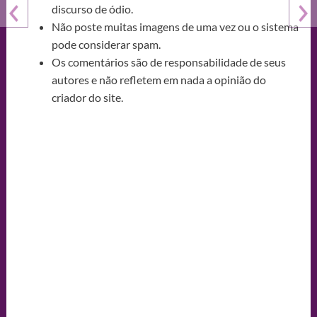
discurso de ódio.
Não poste muitas imagens de uma vez ou o sistema
pode considerar spam.
Os comentários são de responsabilidade de seus
autores e não refletem em nada a opinião do
criador do site.