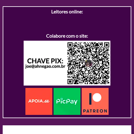
Leitores online:
Colabore com o site: