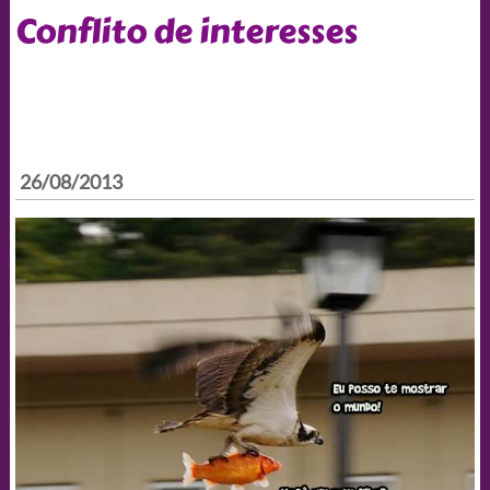
Conflito de interesses
26/08/2013