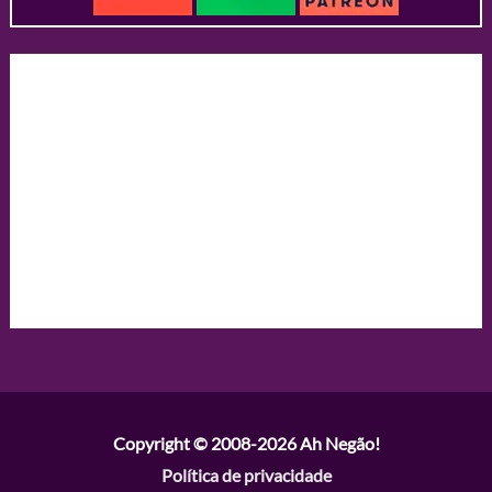
Copyright © 2008-2026
Ah Negão!
Política de privacidade