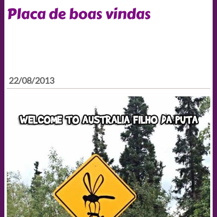
Placa de boas vindas
22/08/2013