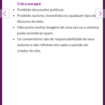
Crie a sua aqui.
Proibido discussões políticas.
Proibido racismo, homofobia ou qualquer tipo de
discurso de ódio.
Não poste muitas imagens de uma vez ou o sistema
pode considerar spam.
Os comentários são de responsabilidade de seus
autores e não refletem em nada a opinião do
criador do site.