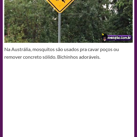
Na Austrália, mosquitos são usados pra cavar poços ou
remover concreto sólido. Bichinhos adoráveis.