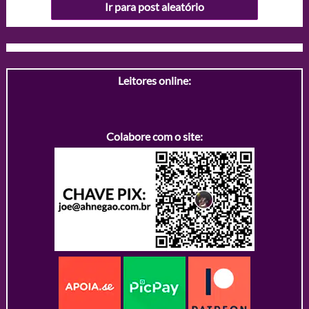
Ir para post aleatório
Leitores online:
Colabore com o site: