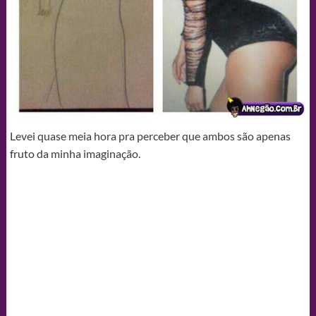
Levei quase meia hora pra perceber que ambos são apenas
fruto da minha imaginação.