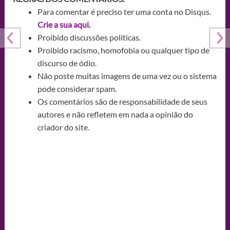
Para comentar é preciso ter uma conta no Disqus.
Crie a sua aqui.
Proibido discussões políticas.
Proibido racismo, homofobia ou qualquer tipo de
discurso de ódio.
Não poste muitas imagens de uma vez ou o sistema
pode considerar spam.
Os comentários são de responsabilidade de seus
autores e não refletem em nada a opinião do
criador do site.