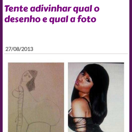
Tente adivinhar qual o
desenho e qual a foto
27/08/2013