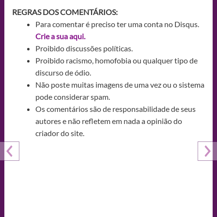
REGRAS DOS COMENTÁRIOS:
Para comentar é preciso ter uma conta no Disqus.
Crie a sua aqui.
Proibido discussões políticas.
Proibido racismo, homofobia ou qualquer tipo de
discurso de ódio.
Não poste muitas imagens de uma vez ou o sistema
pode considerar spam.
Os comentários são de responsabilidade de seus
autores e não refletem em nada a opinião do
criador do site.