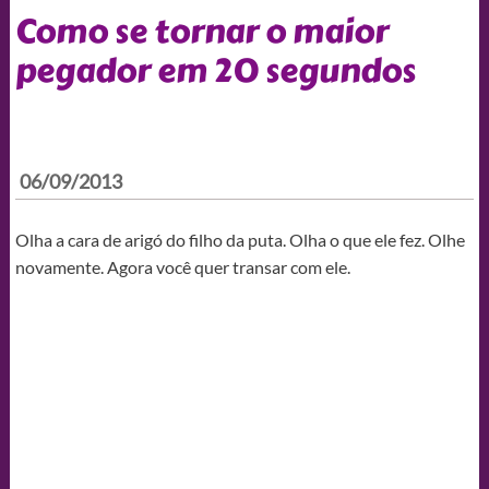
Como se tornar o maior
pegador em 20 segundos
06/09/2013
Olha a cara de arigó do filho da puta. Olha o que ele fez. Olhe
novamente. Agora você quer transar com ele.