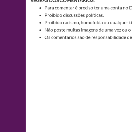
REGRAS DOS COMENTÁRIOS:
Para comentar é preciso ter uma conta no 
Proibido discussões políticas.
Proibido racismo, homofobia ou qualquer ti
Não poste muitas imagens de uma vez ou o 
Os comentários são de responsabilidade de 