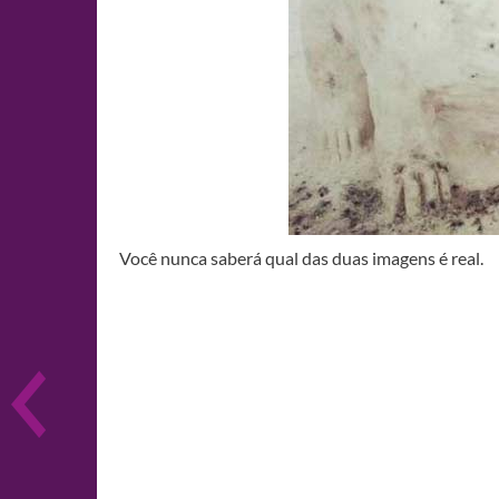
Você nunca saberá qual das duas imagens é real.