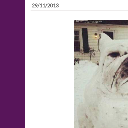
29/11/2013