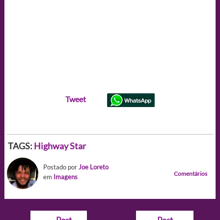
Tweet
TAGS:
Highway Star
Postado por
Joe Loreto
Comentários
em
Imagens
Navegação