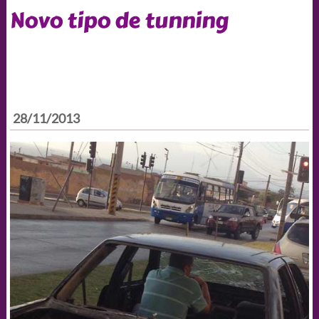
Novo tipo de tunning
28/11/2013