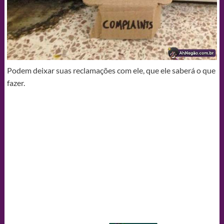
Podem deixar suas reclamações com ele, que ele saberá o que
fazer.