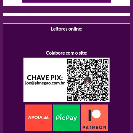
Leitores online:
Colabore com o site: