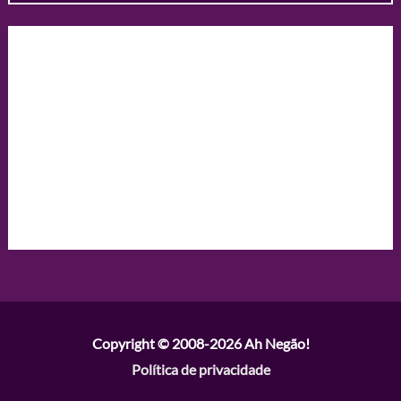
Copyright © 2008-2026
Ah Negão!
Política de privacidade