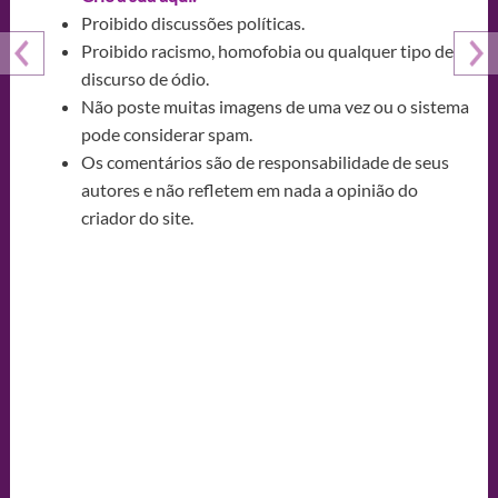
Proibido discussões políticas.
Proibido racismo, homofobia ou qualquer tipo de
discurso de ódio.
Não poste muitas imagens de uma vez ou o sistema
pode considerar spam.
Os comentários são de responsabilidade de seus
autores e não refletem em nada a opinião do
criador do site.