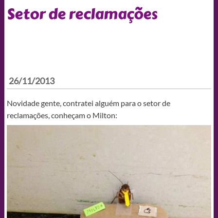
Setor de reclamações
26/11/2013
Novidade gente, contratei alguém para o setor de
reclamações, conheçam o Milton: