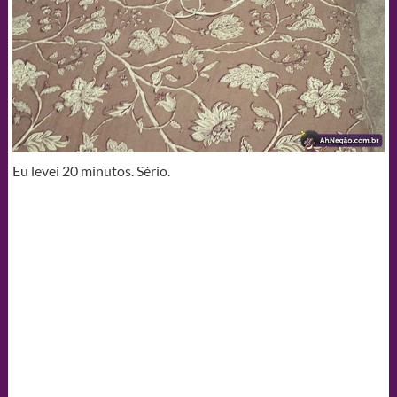
Eu levei 20 minutos. Sério.