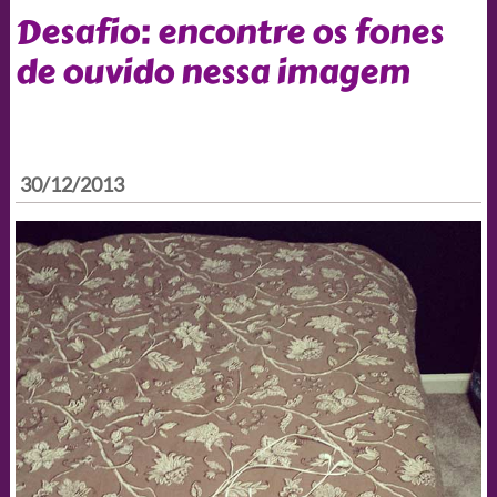
Desafio: encontre os fones
de ouvido nessa imagem
30/12/2013