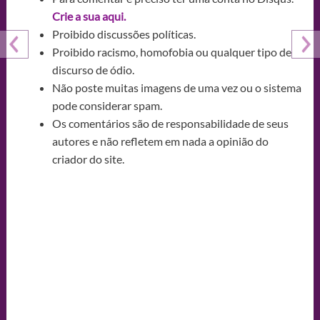
Crie a sua aqui.
Proibido discussões políticas.
Proibido racismo, homofobia ou qualquer tipo de
discurso de ódio.
Não poste muitas imagens de uma vez ou o sistema
pode considerar spam.
Os comentários são de responsabilidade de seus
autores e não refletem em nada a opinião do
criador do site.