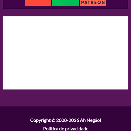
Copyright © 2008-2026
Ah Negão!
Política de privacidade