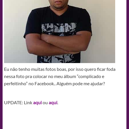
Eu não tenho muitas fotos boas, por isso quero ficar foda
nessa foto pra colocar no meu álbum “complicado e
perfeitinho” no Facebook.. Alguém pode me ajudar?
UPDATE: Link
aqui
ou
aqui
.