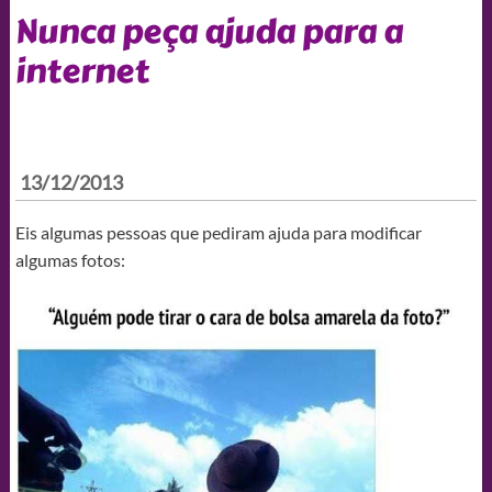
Nunca peça ajuda para a
internet
13/12/2013
Eis algumas pessoas que pediram ajuda para modificar
algumas fotos: