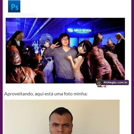
Aproveitando, aqui está uma foto minha: