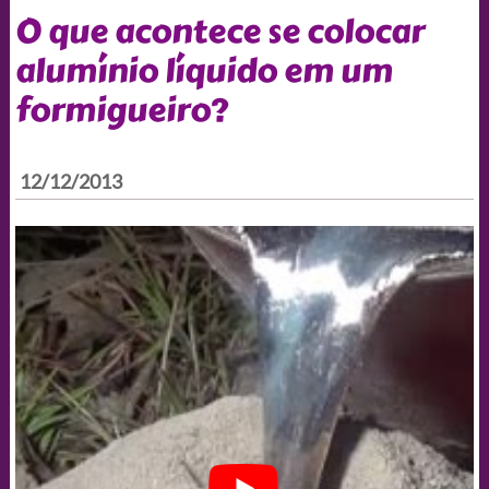
O que acontece se colocar
alumínio líquido em um
formigueiro?
12/12/2013