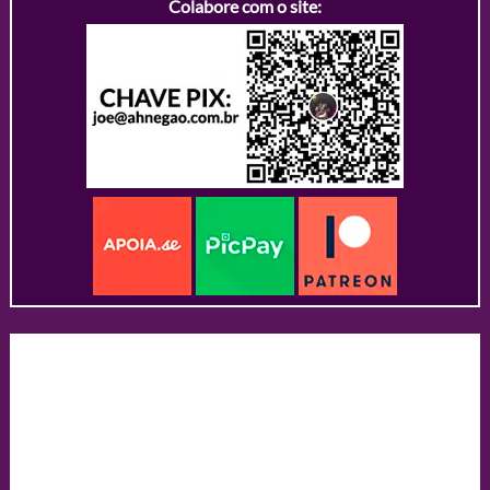
Colabore com o site: