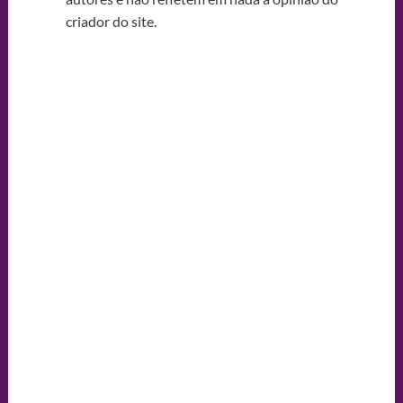
criador do site.