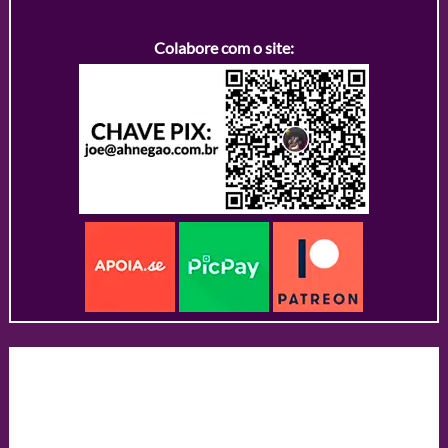
Colabore com o site: