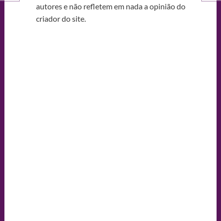
autores e não refletem em nada a opinião do
criador do site.