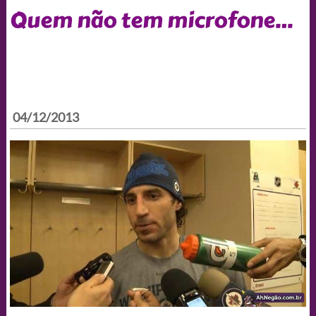
Quem não tem microfone…
04/12/2013