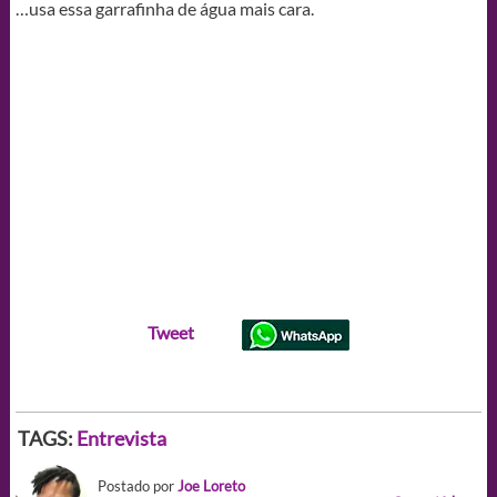
…usa essa garrafinha de água mais cara.
Tweet
TAGS:
Entrevista
Postado por
Joe Loreto