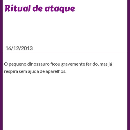
Ritual de ataque
16/12/2013
O pequeno dinossauro ficou gravemente ferido, mas já
respira sem ajuda de aparelhos.