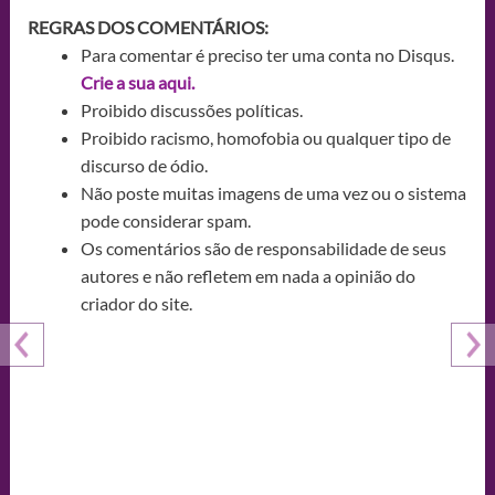
REGRAS DOS COMENTÁRIOS:
Para comentar é preciso ter uma conta no Disqus.
Crie a sua aqui.
Proibido discussões políticas.
Proibido racismo, homofobia ou qualquer tipo de
discurso de ódio.
Não poste muitas imagens de uma vez ou o sistema
pode considerar spam.
Os comentários são de responsabilidade de seus
autores e não refletem em nada a opinião do
criador do site.