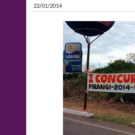
22/01/2014