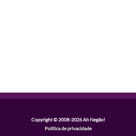
Copyright © 2008-2026
Ah Negão!
Política de privacidade