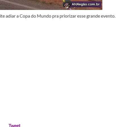
ite adiar a Copa do Mundo pra priorizar esse grande evento.
Tweet