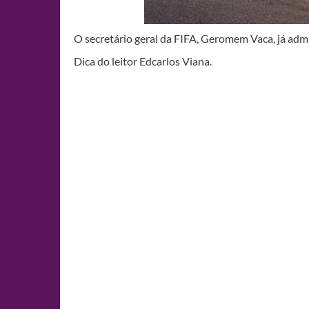
O secretário geral da FIFA, Geromem Vaca, já adm
Dica do leitor Edcarlos Viana.