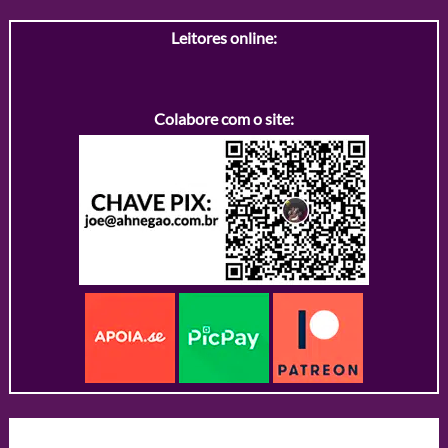
Leitores online:
Colabore com o site: