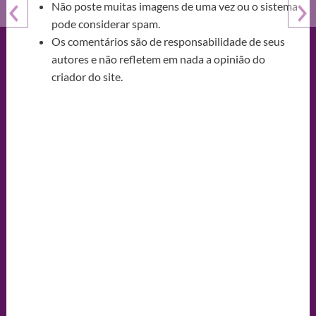
Não poste muitas imagens de uma vez ou o sistema
pode considerar spam.
Os comentários são de responsabilidade de seus
autores e não refletem em nada a opinião do
criador do site.