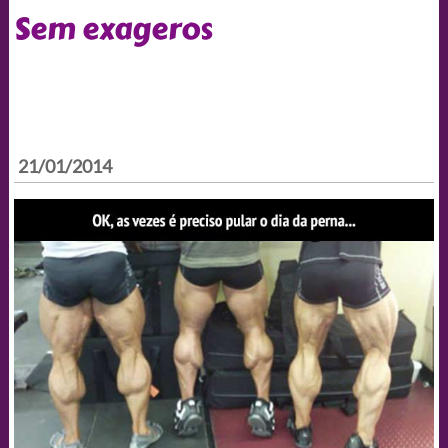
Sem exageros
21/01/2014