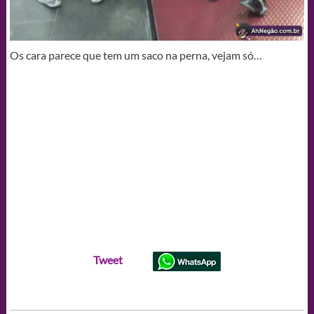
Os cara parece que tem um saco na perna, vejam só…
Tweet