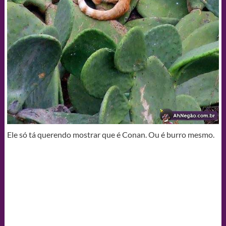
Ele só tá querendo mostrar que é Conan. Ou é burro mesmo.