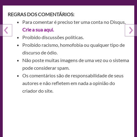
REGRAS DOS COMENTÁRIOS:
Para comentar é preciso ter uma conta no Disqus.
Crie a sua aqui.
Proibido discussões políticas.
Proibido racismo, homofobia ou qualquer tipo de
discurso de ódio.
Não poste muitas imagens de uma vez ou o sistema
pode considerar spam.
Os comentários são de responsabilidade de seus
autores e não refletem em nada a opinião do
criador do site.