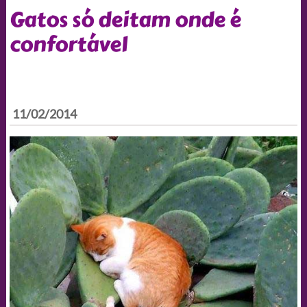
Gatos só deitam onde é
confortável
11/02/2014