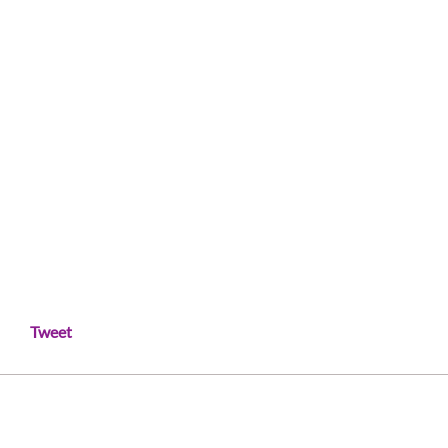
Tweet