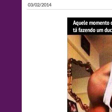
03/02/2014