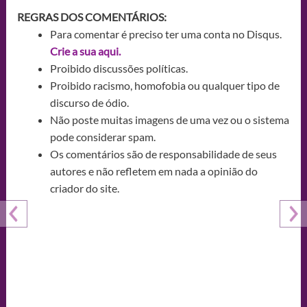
REGRAS DOS COMENTÁRIOS:
Para comentar é preciso ter uma conta no Disqus.
Crie a sua aqui.
Proibido discussões políticas.
Proibido racismo, homofobia ou qualquer tipo de
discurso de ódio.
Não poste muitas imagens de uma vez ou o sistema
pode considerar spam.
Os comentários são de responsabilidade de seus
autores e não refletem em nada a opinião do
criador do site.