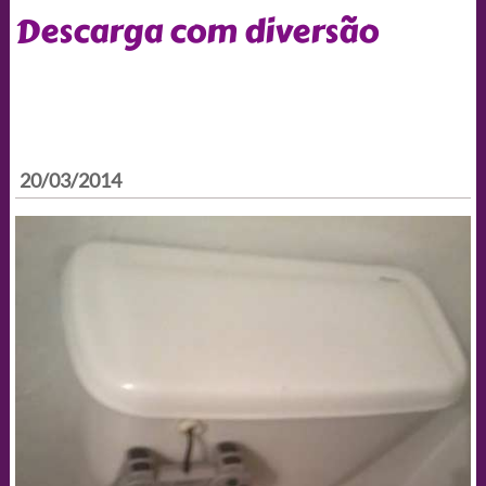
Descarga com diversão
20/03/2014