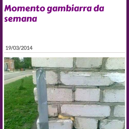
Momento gambiarra da
semana
19/03/2014