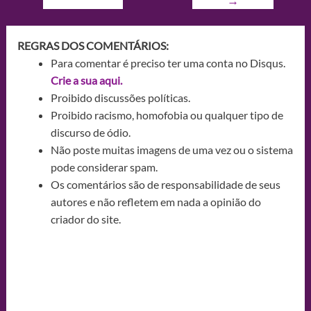
→
REGRAS DOS COMENTÁRIOS:
Para comentar é preciso ter uma conta no Disqus.
Crie a sua aqui.
Proibido discussões políticas.
Proibido racismo, homofobia ou qualquer tipo de
discurso de ódio.
Não poste muitas imagens de uma vez ou o sistema
pode considerar spam.
Os comentários são de responsabilidade de seus
autores e não refletem em nada a opinião do
criador do site.