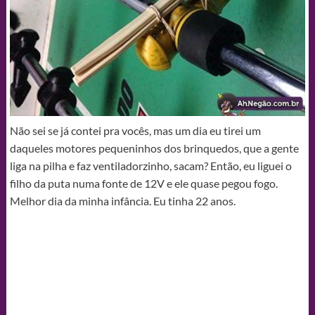
Não sei se já contei pra vocês, mas um dia eu tirei um
daqueles motores pequeninhos dos brinquedos, que a gente
liga na pilha e faz ventiladorzinho, sacam? Então, eu liguei o
filho da puta numa fonte de 12V e ele quase pegou fogo.
Melhor dia da minha infância. Eu tinha 22 anos.