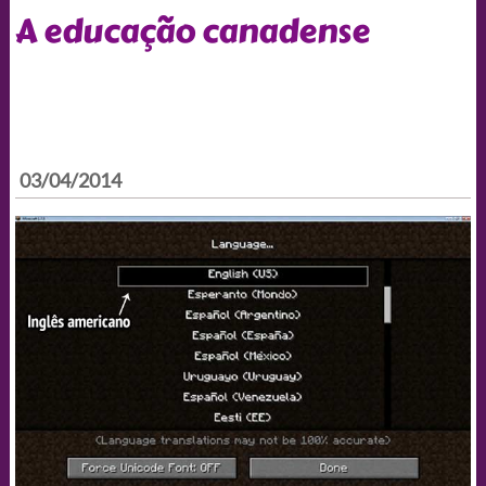
A educação canadense
03/04/2014