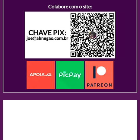
Colabore com o site: