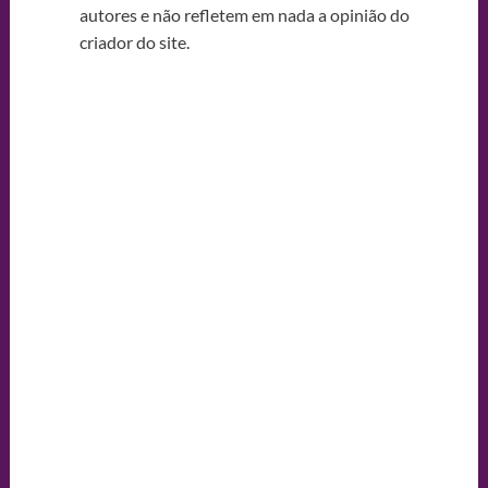
autores e não refletem em nada a opinião do
criador do site.