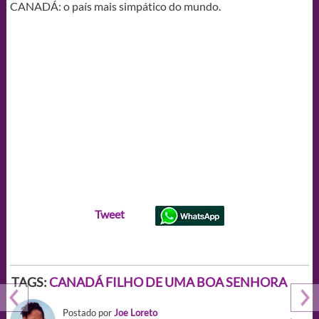
CANADÁ: o país mais simpático do mundo.
Tweet
TAGS:
CANADÁ FILHO DE UMA BOA SENHORA
Postado por
Joe Loreto