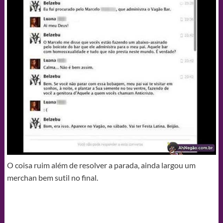
O coisa ruim além de resolver a parada, ainda largou um
merchan bem sutil no final.