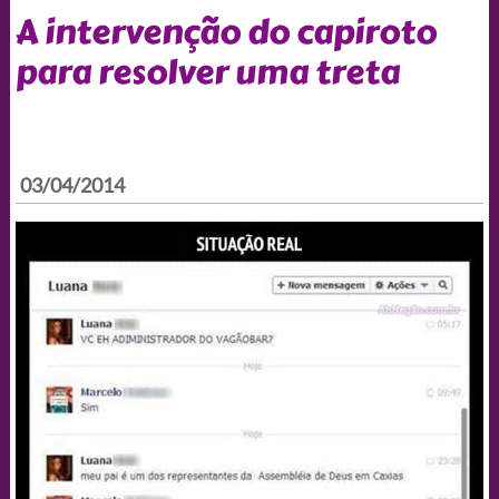
A intervenção do capiroto
para resolver uma treta
03/04/2014