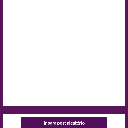
Ir para post aleatório