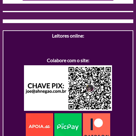
Leitores online:
Colabore com o site: