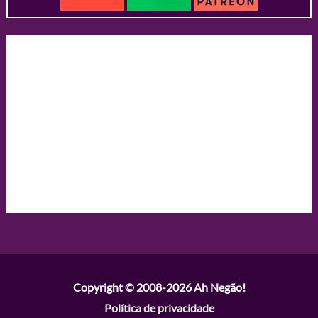
Copyright © 2008-2026
Ah Negão!
Política de privacidade