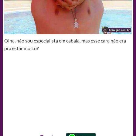
Olha, não sou especialista em cabala, mas esse cara não era
pra estar morto?