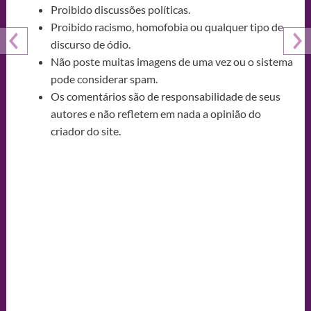
Proibido discussões políticas.
Proibido racismo, homofobia ou qualquer tipo de
discurso de ódio.
Não poste muitas imagens de uma vez ou o sistema
pode considerar spam.
Os comentários são de responsabilidade de seus
autores e não refletem em nada a opinião do
criador do site.