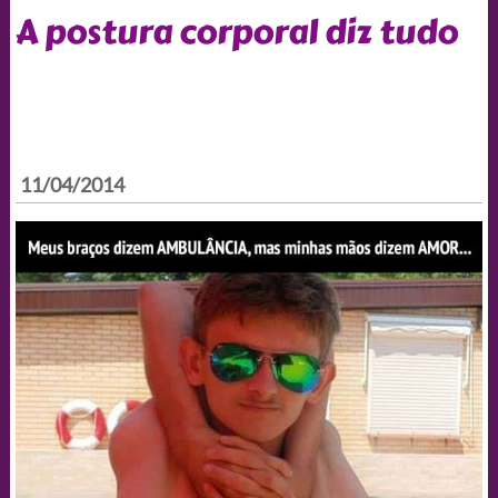
A postura corporal diz tudo
11/04/2014