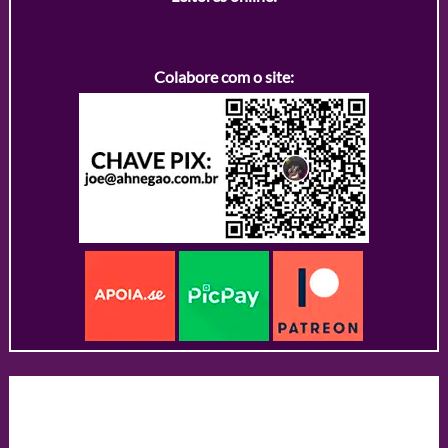
Colabore com o site: