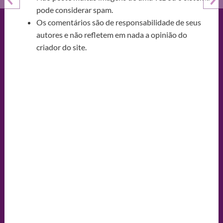
pode considerar spam.
Os comentários são de responsabilidade de seus
autores e não refletem em nada a opinião do
criador do site.