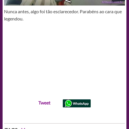
Nunca antes, algo foi tão esclarecedor. Parabéns ao cara que
legendou.
Tweet