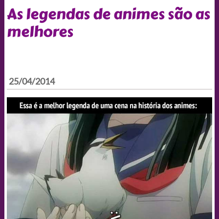
As legendas de animes são as
melhores
25/04/2014