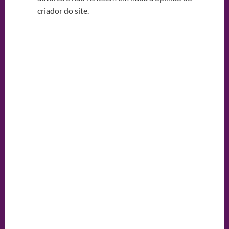
criador do site.