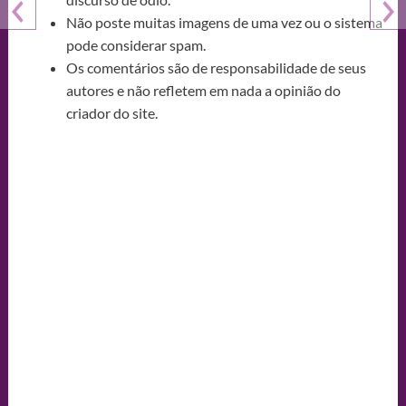
Não poste muitas imagens de uma vez ou o sistema
pode considerar spam.
Os comentários são de responsabilidade de seus
autores e não refletem em nada a opinião do
criador do site.