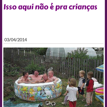
Isso aqui não é pra crianças
03/04/2014