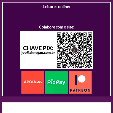
Leitores online:
Colabore com o site: