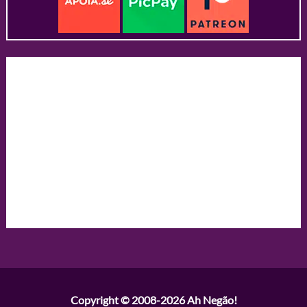
Copyright © 2008-2026
Ah Negão!