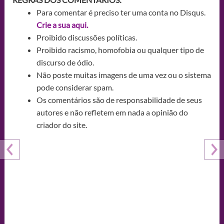
Para comentar é preciso ter uma conta no Disqus.
Crie a sua aqui.
Proibido discussões políticas.
Proibido racismo, homofobia ou qualquer tipo de
discurso de ódio.
Não poste muitas imagens de uma vez ou o sistema
pode considerar spam.
Os comentários são de responsabilidade de seus
autores e não refletem em nada a opinião do
criador do site.