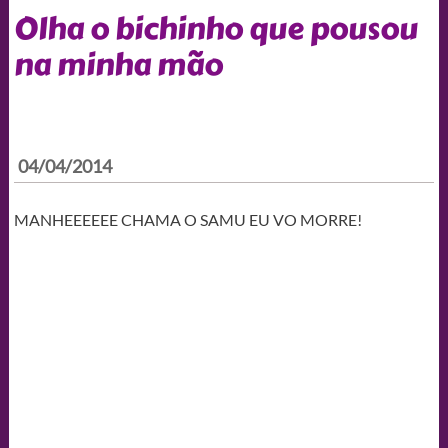
Olha o bichinho que pousou
na minha mão
04/04/2014
MANHEEEEEE CHAMA O SAMU EU VO MORRE!