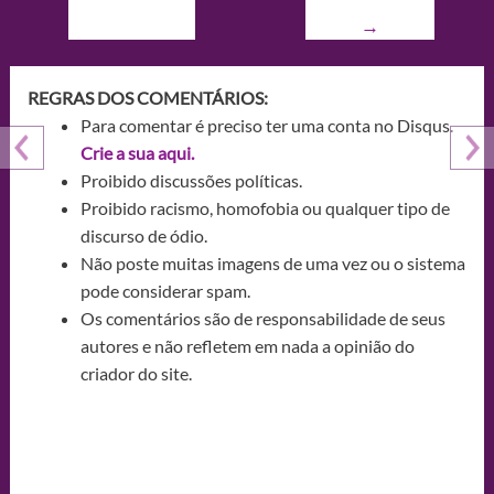
→
REGRAS DOS COMENTÁRIOS:
Para comentar é preciso ter uma conta no Disqus.
Crie a sua aqui.
Proibido discussões políticas.
Proibido racismo, homofobia ou qualquer tipo de
discurso de ódio.
Não poste muitas imagens de uma vez ou o sistema
pode considerar spam.
Os comentários são de responsabilidade de seus
autores e não refletem em nada a opinião do
criador do site.