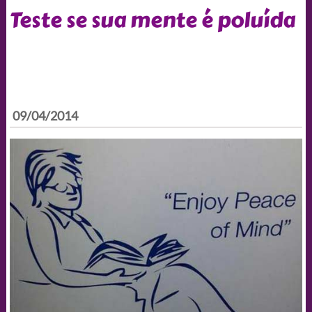
Teste se sua mente é poluída
09/04/2014