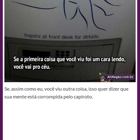
Se, assim como eu, você viu outra coisa, isso quer dizer que
sua mente está corrompida pelo capiroto.