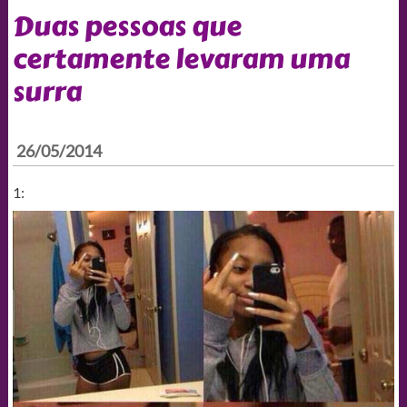
Duas pessoas que
certamente levaram uma
surra
26/05/2014
1: