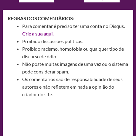
REGRAS DOS COMENTÁRIOS:
Para comentar é preciso ter uma conta no Disqus.
Crie a sua aqui.
Proibido discussões políticas.
Proibido racismo, homofobia ou qualquer tipo de
discurso de ódio.
Não poste muitas imagens de uma vez ou o sistema
pode considerar spam.
Os comentários são de responsabilidade de seus
autores e não refletem em nada a opinião do
criador do site.