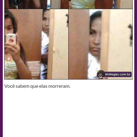
Você sabem que elas morreram.