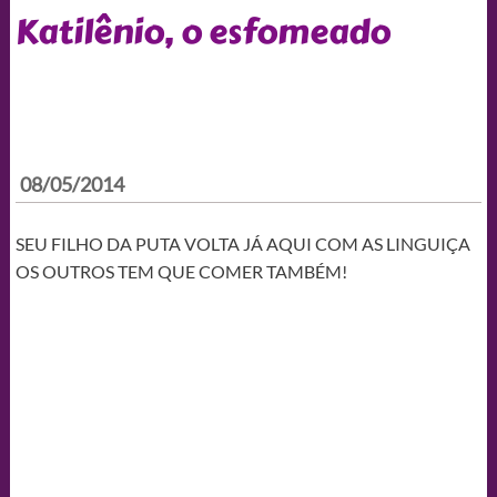
Katilênio, o esfomeado
08/05/2014
SEU FILHO DA PUTA VOLTA JÁ AQUI COM AS LINGUIÇA
OS OUTROS TEM QUE COMER TAMBÉM!