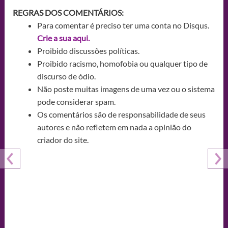
REGRAS DOS COMENTÁRIOS:
Para comentar é preciso ter uma conta no Disqus.
Crie a sua aqui.
Proibido discussões políticas.
Proibido racismo, homofobia ou qualquer tipo de
discurso de ódio.
Não poste muitas imagens de uma vez ou o sistema
pode considerar spam.
Os comentários são de responsabilidade de seus
autores e não refletem em nada a opinião do
criador do site.