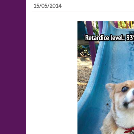
15/05/2014