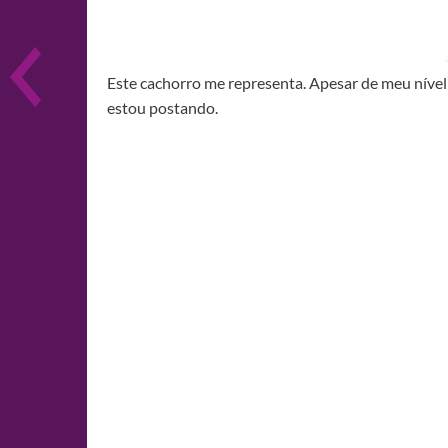
Este cachorro me representa. Apesar de meu nível
estou postando.