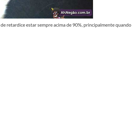
 de retardice estar sempre acima de 90%, principalmente quando