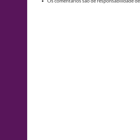
Os comentários são de responsabilidade de 