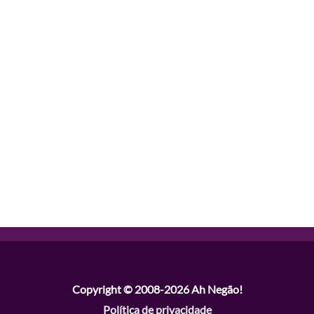
Copyright © 2008-2026
Ah Negão!
Política de privacidade